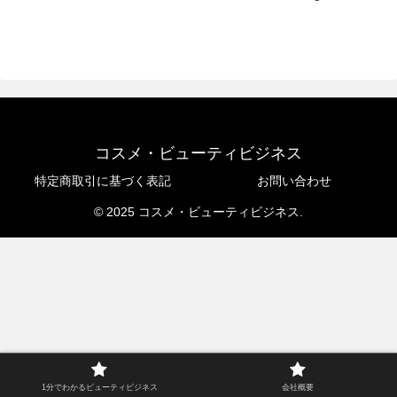
コスメ・ビューティビジネス
特定商取引に基づく表記
お問い合わせ
© 2025 コスメ・ビューティビジネス.
1分でわかるビューティビジネス
会社概要