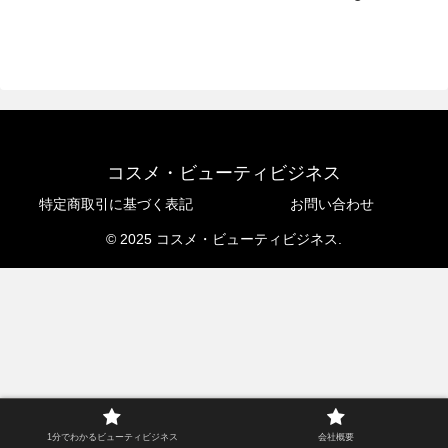
コスメ・ビューティビジネス
特定商取引に基づく表記
お問い合わせ
© 2025 コスメ・ビューティビジネス.
1分でわかるビューティビジネス
会社概要