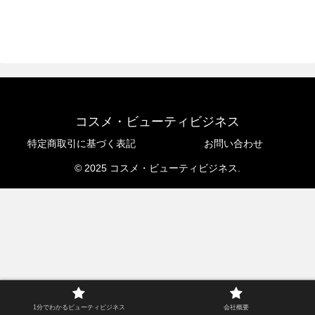
コスメ・ビューティビジネス
特定商取引に基づく表記
お問い合わせ
© 2025 コスメ・ビューティビジネス.
1分でわかるビューティビジネス
会社概要