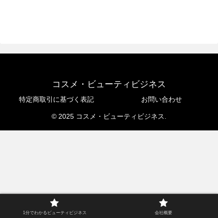
コスメ・ビューティビジネス
特定商取引に基づく表記
お問い合わせ
© 2025 コスメ・ビューティビジネス.
1分でわかるビューティビジネス
会社概要