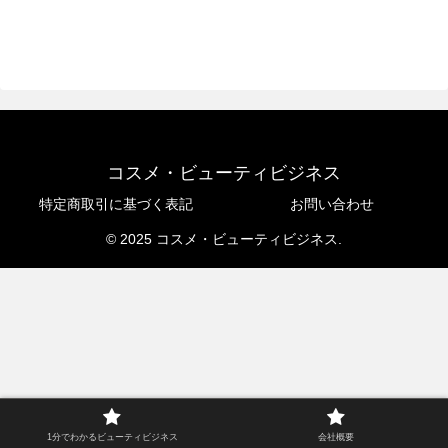
コスメ・ビューティビジネス
特定商取引に基づく表記
お問い合わせ
© 2025 コスメ・ビューティビジネス.
1分でわかるビューティビジネス
会社概要