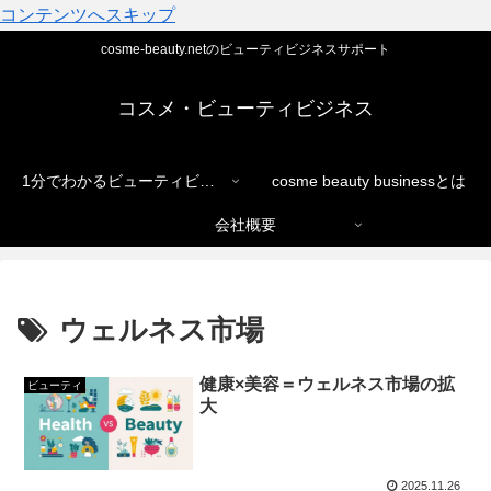
コンテンツへスキップ
cosme-beauty.netのビューティビジネスサポート
コスメ・ビューティビジネス
1分でわかるビューティビジネス
cosme beauty businessとは
会社概要
ウェルネス市場
健康×美容＝ウェルネス市場の拡
ビューティ
大
2025.11.26