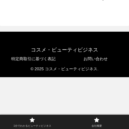
コスメ・ビューティビジネス
特定商取引に基づく表記
お問い合わせ
© 2025 コスメ・ビューティビジネス.
1分でわかるビューティビジネス
会社概要