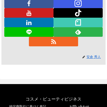
安倉 秀人
コスメ・ビューティビジネス
特定商取引に基づく表記
お問い合わせ