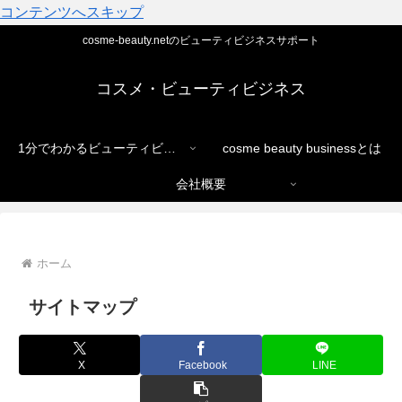
コンテンツへスキップ
cosme-beauty.netのビューティビジネスサポート
コスメ・ビューティビジネス
1分でわかるビューティビジネス
cosme beauty businessとは
会社概要
ホーム
サイトマップ
X
Facebook
LINE