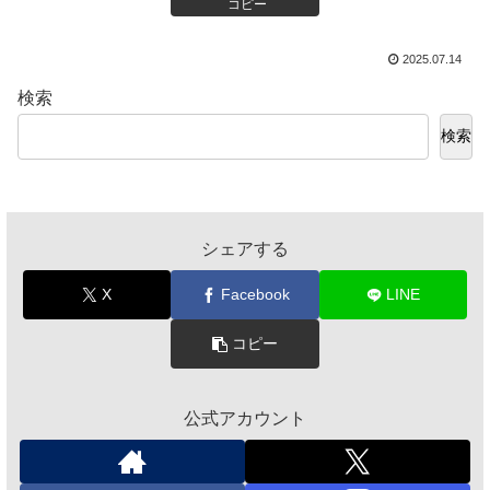
コピー
2025.07.14
検索
検索
シェアする
X
Facebook
LINE
コピー
公式アカウント