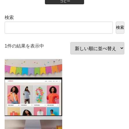
コピー
検索
検索
1件の結果を表示中