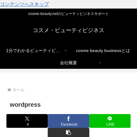
コンテンツへスキップ
cosme-beauty.netのビューティビジネスサポート
コスメ・ビューティビジネス
1分でわかるビューティビジネス
cosme beauty businessとは
会社概要
ホーム
wordpress
X
Facebook
LINE