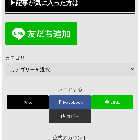
▶記事が気に入った方は
カテゴリー
シェアする
X
Facebook
LINE
コピー
公式アカウント