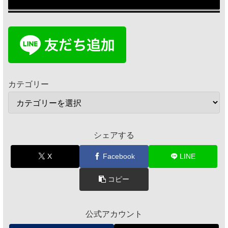
カテゴリー
シェアする
X
Facebook
LINE
コピー
公式アカウント