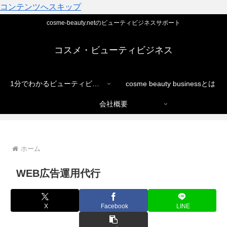
コンテンツへスキップ
cosme-beauty.netのビューティビジネスサポート
コスメ・ビューティビジネス
1分でわかるビューティビジネス
cosme beauty businessとは
会社概要
ホーム
WEB広告運用代行
X
Facebook
LINE