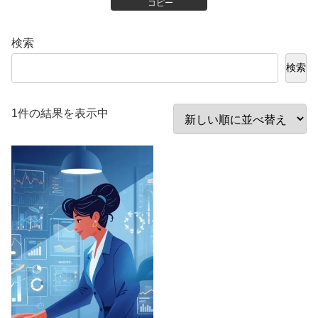
コピー
検索
検索
1件の結果を表示中