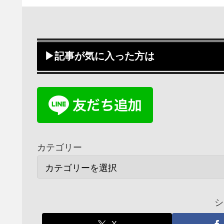
▶記事が気に入った方は
カテゴリー
シ