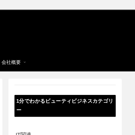
会社概要
1分でわかるビューティビジネスカテゴリ
ー
IT関連