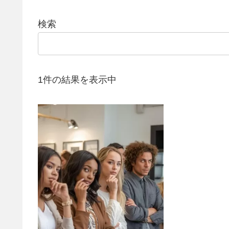
検索
1件の結果を表示中