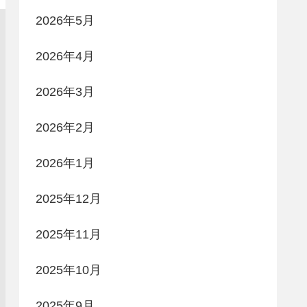
2026年5月
2026年4月
2026年3月
2026年2月
2026年1月
2025年12月
2025年11月
2025年10月
2025年9月