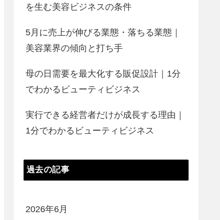
を生む美容ビジネスの条件
5月に売上が伸びる業態・落ちる業態｜
美容業界の傾向と打ち手
母の日需要を最大化する販促設計｜1分
でわかるビューティビジネス
実行できる経営者だけが成長する理由｜
1分でわかるビューティビジネス
過去の記事
2026年6月