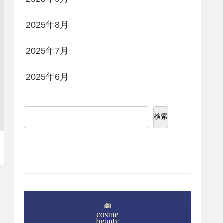
2025年8月
2025年7月
2025年6月
検索