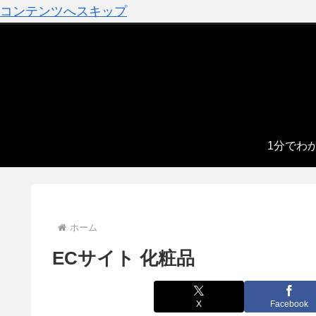
コンテンツへスキップ
1分でわ
ホーム
ECサイト 化粧品
X
Facebook