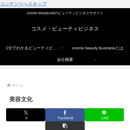
コンテンツへスキップ
cosme-beauty.netのビューティビジネスサポート
コスメ・ビューティビジネス
1分でわかるビューティビジネス
cosme beauty businessとは
会社概要
ホーム
美容文化
X
Facebook
LINE