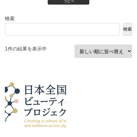
コピー
検索
検索
1件の結果を表示中