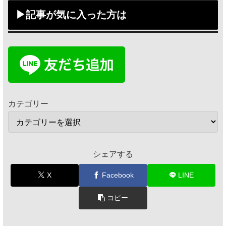
▶記事が気に入った方は
カテゴリー
シェアする
X
Facebook
LINE
コピー