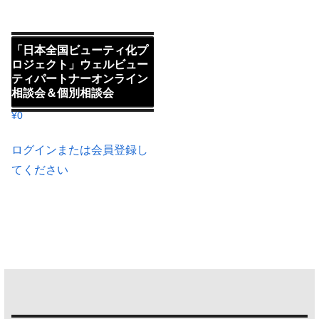
「日本全国ビューティ化プ
ロジェクト」ウェルビュー
ティパートナーオンライン
相談会＆個別相談会
¥
0
ログインまたは会員登録し
てください