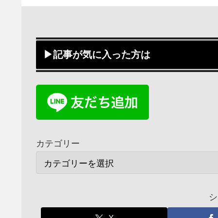
▶記事が気に入った方は
カテゴリー
シ