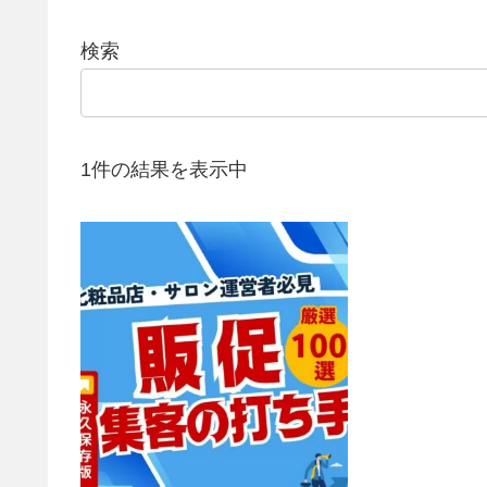
検索
1件の結果を表示中