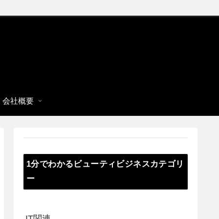
会社概要
1分でわかるビューティビジネスカテゴリ
ー
IT関連