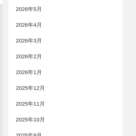
2026年5月
2026年4月
2026年3月
2026年2月
2026年1月
2025年12月
2025年11月
2025年10月
2025年9月