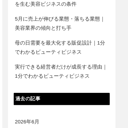
を生む美容ビジネスの条件
5月に売上が伸びる業態・落ちる業態｜
美容業界の傾向と打ち手
母の日需要を最大化する販促設計｜1分
でわかるビューティビジネス
実行できる経営者だけが成長する理由｜
1分でわかるビューティビジネス
過去の記事
2026年6月