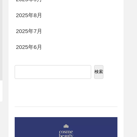
2025年8月
2025年7月
2025年6月
検索