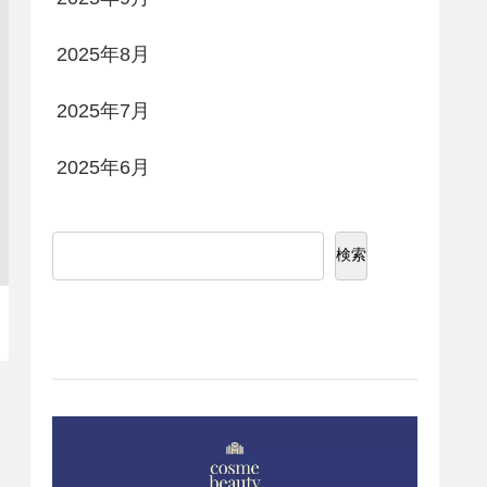
2025年8月
2025年7月
2025年6月
検索