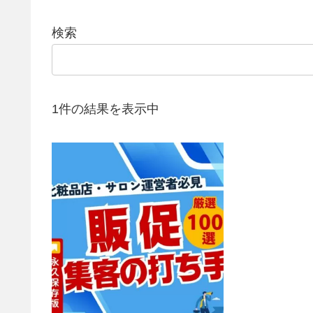
検索
1件の結果を表示中