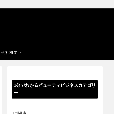
会社概要
1分でわかるビューティビジネスカテゴリ
ー
IT関連