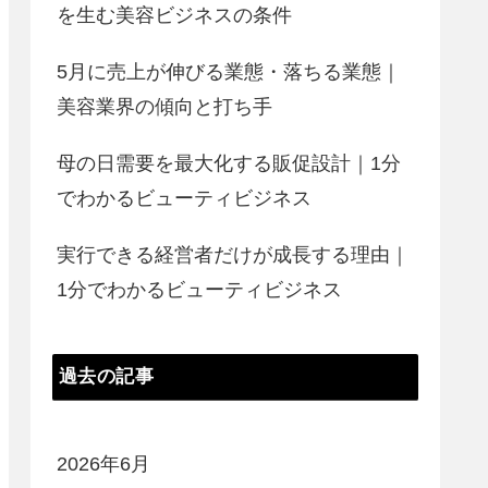
を生む美容ビジネスの条件
5月に売上が伸びる業態・落ちる業態｜
美容業界の傾向と打ち手
母の日需要を最大化する販促設計｜1分
でわかるビューティビジネス
実行できる経営者だけが成長する理由｜
1分でわかるビューティビジネス
過去の記事
2026年6月