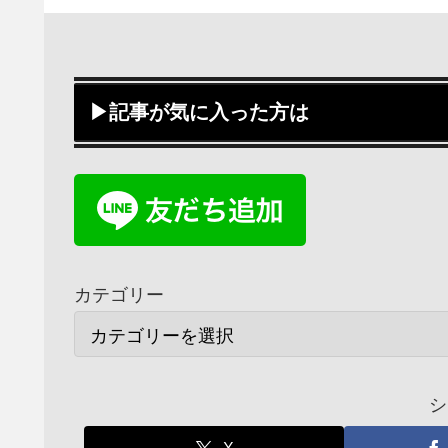
▶記事が気に入った方は
カテゴリー
シ