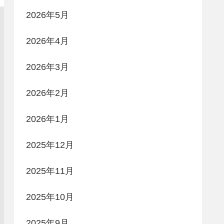
2026年5月
2026年4月
2026年3月
2026年2月
2026年1月
2025年12月
2025年11月
2025年10月
2025年9月