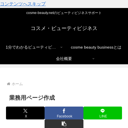
コンテンツへスキップ
cosme-beauty.netのビューティビジネスサポート
コスメ・ビューティビジネス
1分でわかるビューティビジネス
cosme beauty businessとは
会社概要
ホーム
業務用ページ作成
X
Facebook
LINE