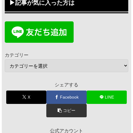
▶記事が気に入った方は
カテゴリー
シェアする
X
Facebook
LINE
コピー
公式アカウント