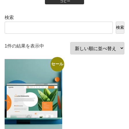
コピー
検索
検索
1件の結果を表示中
セール