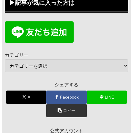
▶記事が気に入った方は
カテゴリー
シェアする
X
Facebook
LINE
コピー
公式アカウント