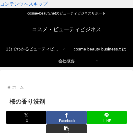
コンテンツへスキップ
cosme-beauty.netのビューティビジネスサポート
コスメ・ビューティビジネス
1分でわかるビューティビジネス
cosme beauty businessとは
会社概要
ホーム
桜の香り洗剤
X
Facebook
LINE