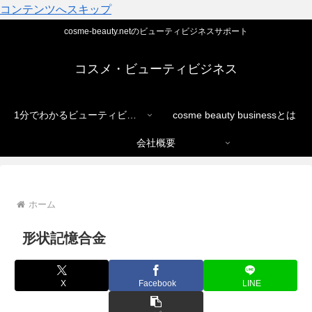
コンテンツへスキップ
cosme-beauty.netのビューティビジネスサポート
コスメ・ビューティビジネス
1分でわかるビューティビジネス
cosme beauty businessとは
会社概要
ホーム
形状記憶合金
X
Facebook
LINE