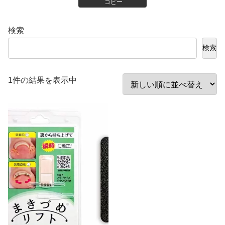
コピー
検索
検索
1件の結果を表示中