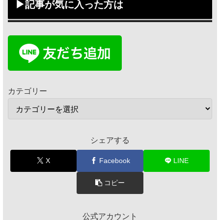
▶記事が気に入った方は
カテゴリー
シェアする
X
Facebook
LINE
コピー
公式アカウント