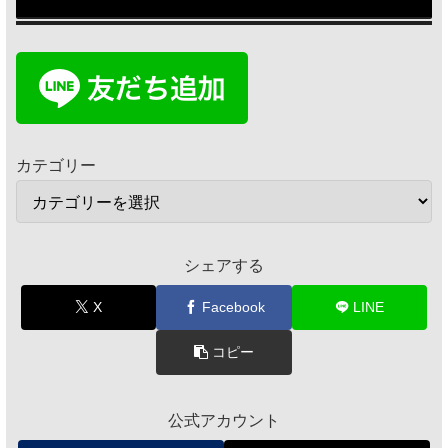
カテゴリー
シェアする
X
Facebook
LINE
コピー
公式アカウント