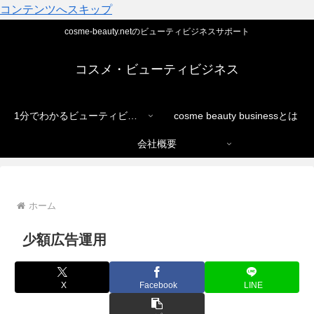
コンテンツへスキップ
cosme-beauty.netのビューティビジネスサポート
コスメ・ビューティビジネス
1分でわかるビューティビジネス
cosme beauty businessとは
会社概要
ホーム
少額広告運用
X
Facebook
LINE