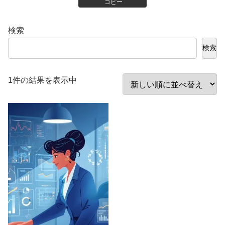
コピー
検索
検索
1件の結果を表示中