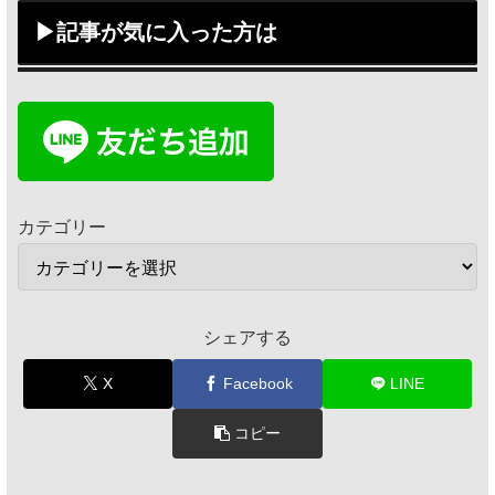
▶記事が気に入った方は
カテゴリー
シェアする
X
Facebook
LINE
コピー