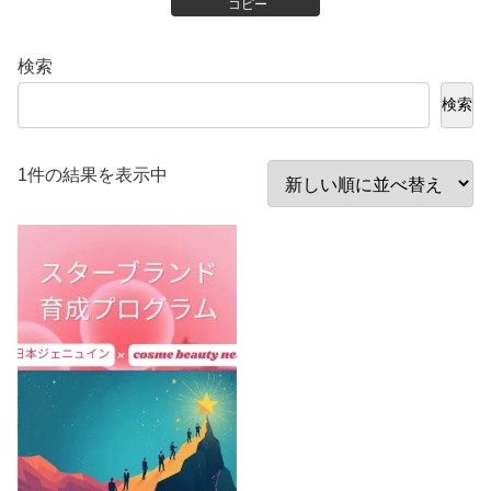
コピー
検索
検索
1件の結果を表示中