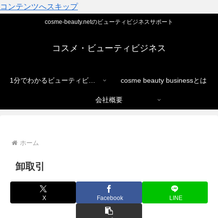
コンテンツへスキップ
cosme-beauty.netのビューティビジネスサポート
コスメ・ビューティビジネス
1分でわかるビューティビジネス
cosme beauty businessとは
会社概要
ホーム
卸取引
X
Facebook
LINE