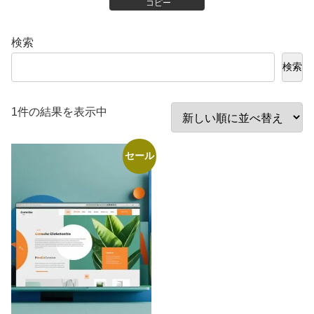
コピー
検索
検索
1件の結果を表示中
セール