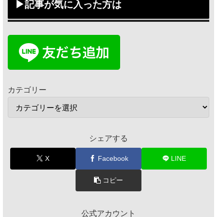
▶記事が気に入った方は
カテゴリー
シェアする
X
Facebook
LINE
コピー
公式アカウント