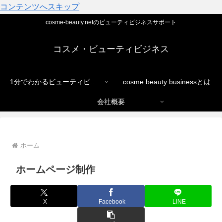
コンテンツへスキップ
cosme-beauty.netのビューティビジネスサポート
コスメ・ビューティビジネス
1分でわかるビューティビジネス
cosme beauty businessとは
会社概要
ホーム
ホームページ制作
X
Facebook
LINE