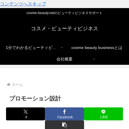
コンテンツへスキップ
cosme-beauty.netのビューティビジネスサポート
コスメ・ビューティビジネス
1分でわかるビューティビジネス
cosme beauty businessとは
会社概要
ホーム
プロモーション設計
X
Facebook
LINE