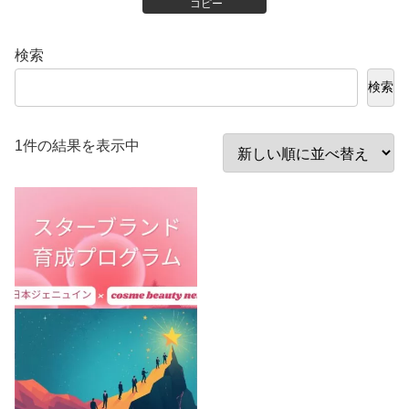
コピー
検索
検索
1件の結果を表示中