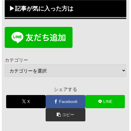
▶記事が気に入った方は
カテゴリー
シェアする
X
Facebook
LINE
コピー