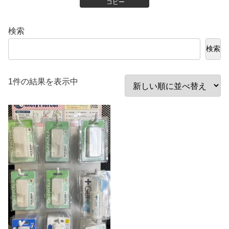
コピー
検索
検索
1件の結果を表示中