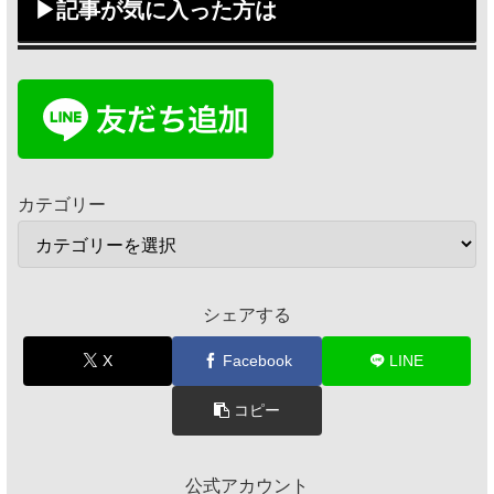
▶記事が気に入った方は
カテゴリー
シェアする
X
Facebook
LINE
コピー
公式アカウント