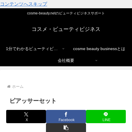
コンテンツへスキップ
cosme-beauty.netのビューティビジネスサポート
コスメ・ビューティビジネス
1分でわかるビューティビジネス
cosme beauty businessとは
会社概要
ホーム
ピアッサーセット
X
Facebook
LINE