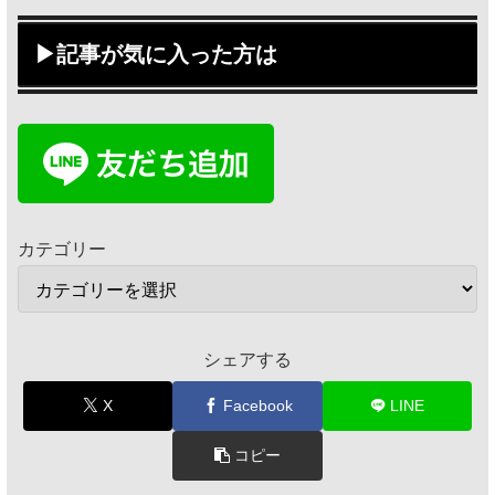
▶記事が気に入った方は
カテゴリー
シェアする
X
Facebook
LINE
コピー