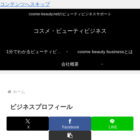
コンテンツへスキップ
cosme-beauty.netのビューティビジネスサポート
コスメ・ビューティビジネス
1分でわかるビューティビジネス
cosme beauty businessとは
会社概要
ホーム
ビジネスプロフィール
X
Facebook
LINE