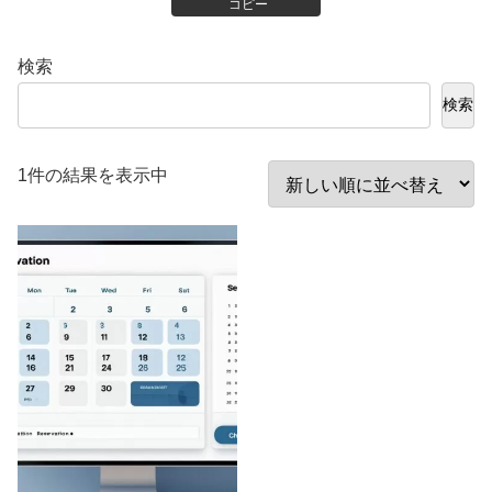
コピー
検索
検索
1件の結果を表示中