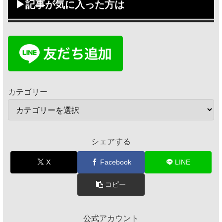
▶記事が気に入った方は
カテゴリー
シェアする
X
Facebook
LINE
コピー
公式アカウント