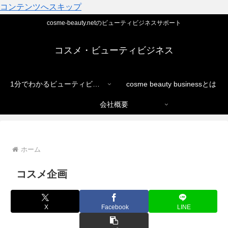
コンテンツへスキップ
cosme-beauty.netのビューティビジネスサポート
コスメ・ビューティビジネス
1分でわかるビューティビジネス
cosme beauty businessとは
会社概要
ホーム
コスメ企画
X
Facebook
LINE