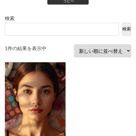
コピー
検索
検索
1件の結果を表示中