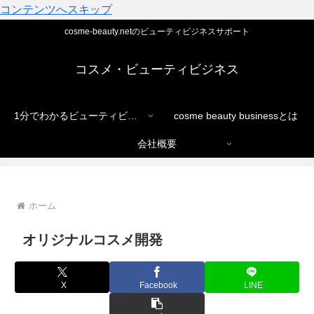
コンテンツへスキップ
cosme-beauty.netのビューティビジネスサポート
コスメ・ビューティビジネス
1分でわかるビューティビジネス
cosme beauty businessとは
会社概要
ホーム
オリジナルコスメ開発
X
Facebook
LINE