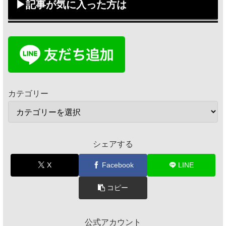
▶記事が気に入った方は
カテゴリー
シェアする
X
Facebook
LINE
コピー
公式アカウント