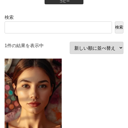
コピー
検索
検索
1件の結果を表示中