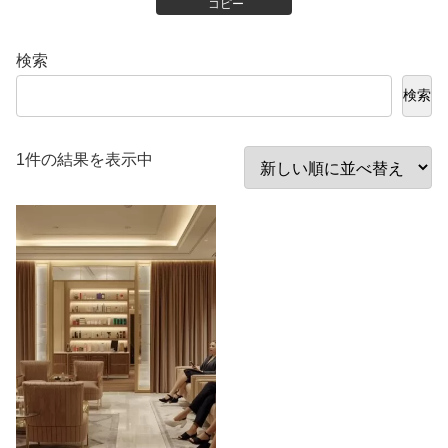
コピー
検索
検索
1件の結果を表示中