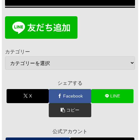
カテゴリー
シェアする
X
Facebook
LINE
コピー
公式アカウント