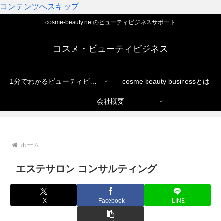
コンテンツへスキップ
cosme-beauty.netのビューティビジネスサポート
コスメ・ビューティビジネス
1分でわかるビューティビジネス
cosme beauty businessとは
会社概要
ホーム
エステサロン コンサルティング
X
Facebook
LINE