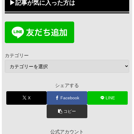
▶記事が気に入った方は
カテゴリー
シェアする
X
Facebook
LINE
コピー
公式アカウント