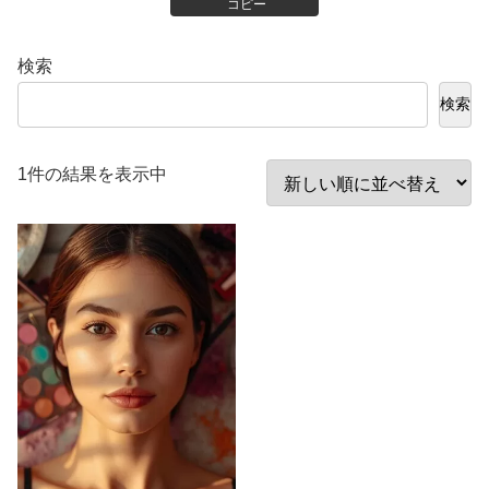
コピー
検索
検索
1件の結果を表示中