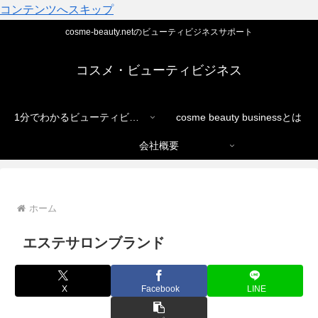
コンテンツへスキップ
cosme-beauty.netのビューティビジネスサポート
コスメ・ビューティビジネス
1分でわかるビューティビジネス
cosme beauty businessとは
会社概要
ホーム
エステサロンブランド
X
Facebook
LINE