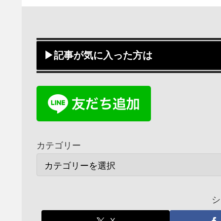
▶記事が気に入った方は
カテゴリー
シ