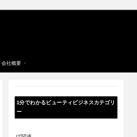
会社概要
1分でわかるビューティビジネスカテゴリ
ー
IT関連