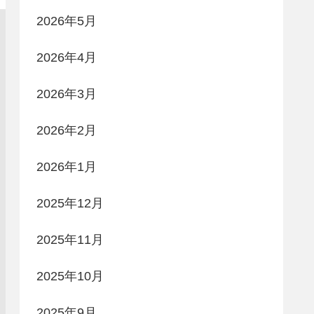
2026年5月
2026年4月
2026年3月
2026年2月
2026年1月
2025年12月
2025年11月
2025年10月
2025年9月