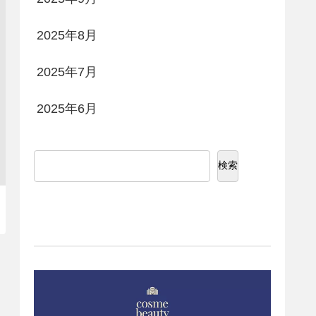
2025年8月
2025年7月
2025年6月
検索