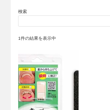
検索
1件の結果を表示中