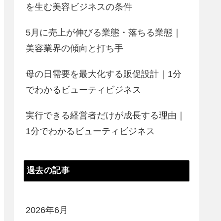
を生む美容ビジネスの条件
5月に売上が伸びる業態・落ちる業態｜
美容業界の傾向と打ち手
母の日需要を最大化する販促設計｜1分
でわかるビューティビジネス
実行できる経営者だけが成長する理由｜
1分でわかるビューティビジネス
過去の記事
2026年6月