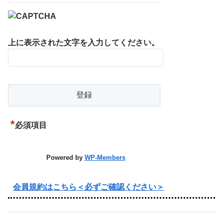
上に表示された文字を入力してください。
*
必須項目
Powered by
WP-Members
会員規約はこちら＜必ずご確認ください＞