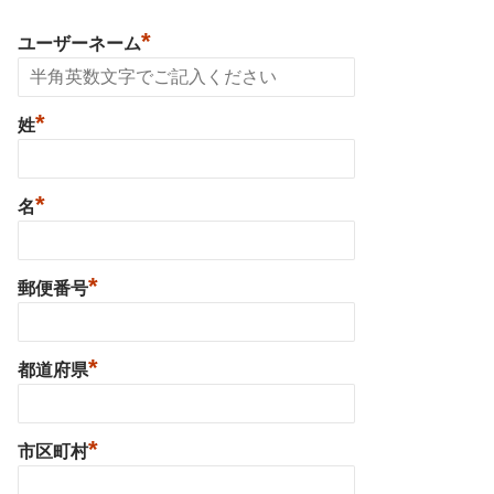
*
ユーザーネーム
*
姓
*
名
*
郵便番号
*
都道府県
*
市区町村