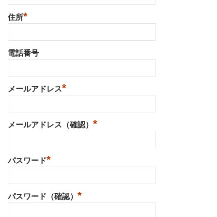
*
住所
電話番号
*
メールアドレス
*
メールアドレス（確認）
*
パスワード
*
パスワード（確認）