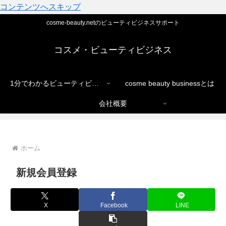
コンテンツへスキップ
cosme-beauty.netのビューティビジネスサポート
コスメ・ビューティビジネス
1分でわかるビューティビジネス
cosme beauty businessとは
会社概要
ホーム
新規会員登録
X
Facebook
LINE