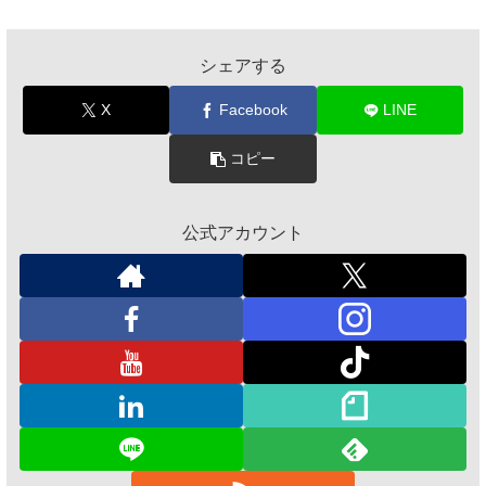
シェアする
X
Facebook
LINE
コピー
公式アカウント