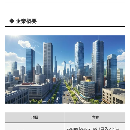
◆ 企業概要
項目
内容
cosme beauty net（コスメビュ