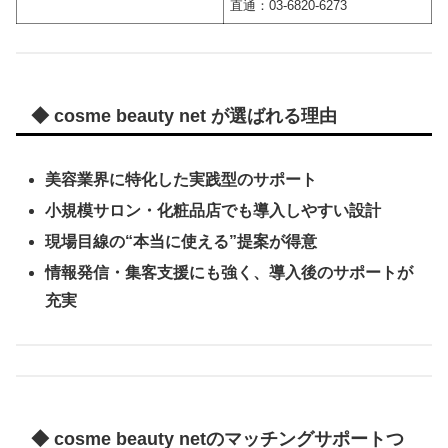
直通：03-6820-6273
◆ cosme beauty net が選ばれる理由
美容業界に特化した実践型のサポート
小規模サロン・化粧品店でも導入しやすい設計
現場目線の“本当に使える”提案が得意
情報発信・集客支援にも強く、導入後のサポートが
充実
◆ cosme beauty netのマッチングサポートつ