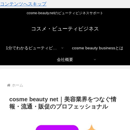
コンテンツへスキップ
cosme-beauty.netのビューティビジネスサポート
コスメ・ビューティビジネス
1分でわかるビューティビジネス
cosme beauty businessとは
会社概要
ホーム
cosme beauty net｜美容業界をつなぐ情
報・流通・販促のプロフェッショナル