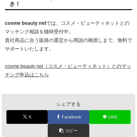
き！
cosme beauty net
では、コスメ・ビューティネットとの
マッチング相談を随時受付中。
貴社商品に合う販路の選定から商談の橋渡しまで、無料で
サポートいたします。
cosme beauty net（コスメ・ビューティネット）とのマッ
チング申込はこちら
シェアする
X
Facebook
LINE
コピー