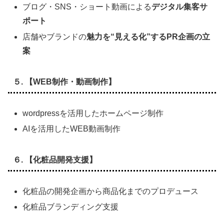
ブログ・SNS・ショート動画による
デジタル集客サ
ポート
店舗やブランドの
魅力を“見える化”するPR企画の立
案
５. 【WEB制作・動画制作】
wordpressを活用したホームページ制作
AIを活用したWEB動画制作
６. 【化粧品開発支援】
化粧品の開発企画から商品化までのプロデュース
化粧品ブランディング支援