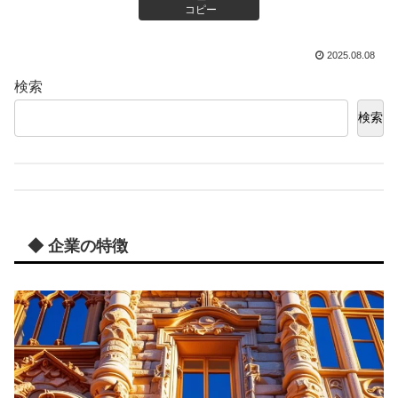
コピー
2025.08.08
検索
検索
◆ 企業の特徴