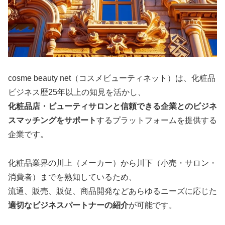
cosme beauty net（コスメビューティネット）は、化粧品
ビジネス歴25年以上の知見を活かし、
化粧品店・ビューティサロンと信頼できる企業とのビジネ
スマッチングをサポート
するプラットフォームを提供する
企業です。
化粧品業界の川上（メーカー）から川下（小売・サロン・
消費者）までを熟知しているため、
流通、販売、販促、商品開発などあらゆるニーズに応じた
適切なビジネスパートナーの紹介
が可能です。